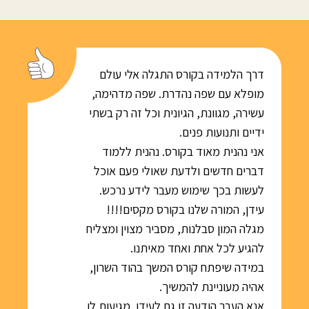
דרך הלמידה בקורס התגלה אלי עולם
מופלא עם שפה נהדרת. שפה מדהימה,
עשירה, מגוונת, הגיונית וכל זה רק בשתי
ידיים ותנועות פנים.
אני נהנית מאוד בקורס. נהנית ללמוד
דברים חדשים ולדעת שאולי פעם אוכל
לעשות בכך שימוש מעבר לידע נרכש.
עידן, המורה שלנו בקורס מקסים!!!!
מגלה המון סבלנות, מסביר מצוין ומצליח
להגיע לכל אחת ואחד מאיתנו.
במידה שיפתח קורס המשך בהוד השרון,
אהיה מעוניינת להמשיך.
אנא העבר הודעה זו גם לעידן. מגיעות לו