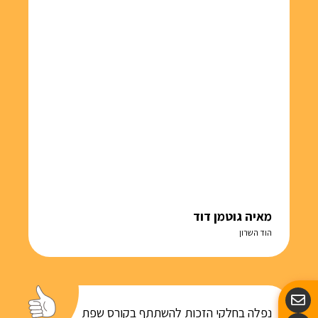
מאיה גוטמן דוד
הוד השרון
נפלה בחלקי הזכות להשתתף בקורס שפת