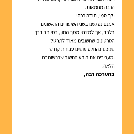
הרבה מחמאות.
ולך סמי, תודה רבה!
אמנם נפגשנו בשני השיעורים הראשונים
בלבד, אך למדתי ממך המון, במיוחד דרך
הסרטונים שחשובים מאוד לתרגול.
שניכם בהחלט עושים עבודת קודש
ומעבירים את הידע החשוב שברשותכם
הלאה.
בהערכה רבה,