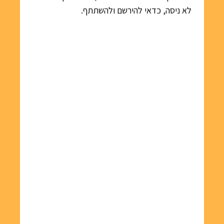
לא ניסה, כדאי להירשם ולהשתתף.