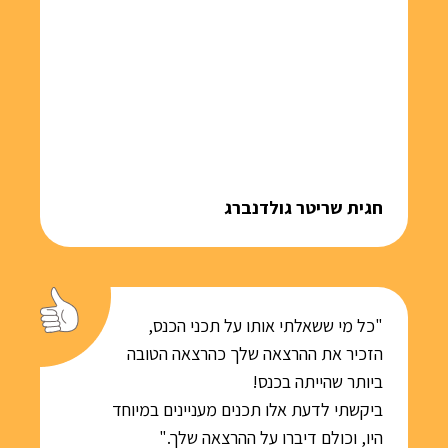
חגית שריטר גולדנברג
"כל מי ששאלתי אותו על תכני הכנס,
הזכיר את ההרצאה שלך כהרצאה הטובה
ביותר שהייתה בכנס!
ביקשתי לדעת אלו תכנים מעניינים במיוחד
היו, וכולם דיברו על ההרצאה שלך."