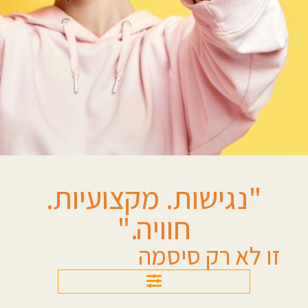
"נגישות. מקצועיות.
חוויה."
זו לא רק סיסמה