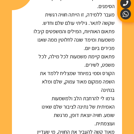
הסימנים.
מעבר ללמידה, זו הייתה חוויה רגשית
שקשה לתאר. גיליתי עולם שלם וחדש.
פתאום האותיות, המילים והמשפטים קיבלו
משמעות ומימד שונה לחלוטין ממה שאנו
מכירים ביום יום.
פתאום קיימת משמעות לכל מילה, לכל
משפט, לשירים.
הקורס וסמי במיוחד שמצליח ללמד את
השפה ממקום מאוד עמוק, שלם ומלא
בנתינה
גרמו לי להרחבת הלב ולמשמעות
האמיתית של נתינה לציבור שלם שאינו
שומע. חוויה יוצאת דופן, מרגשת
ועוצמתית.
מאוד קשה להעביר את החוויה, מי שעדיין