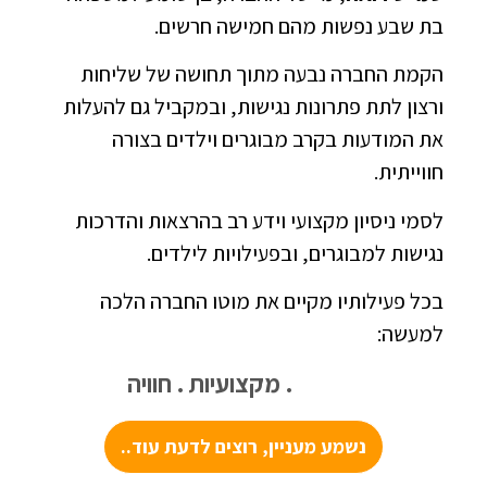
בת שבע נפשות מהם חמישה חרשים.
הקמת החברה נבעה מתוך תחושה של שליחות
ורצון לתת פתרונות נגישות, ובמקביל גם להעלות
את המודעות בקרב מבוגרים וילדים בצורה
חווייתית.
לסמי ניסיון מקצועי וידע רב בהרצאות והדרכות
נגישות למבוגרים, ובפעילויות לילדים.
בכל פעילותיו מקיים את מוטו החברה הלכה
למעשה:
נגישות
. מקצועיות . חוויה
נשמע מעניין, רוצים לדעת עוד..