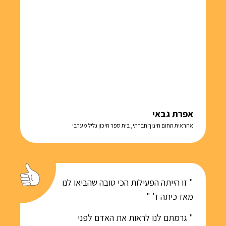
אפרת גבאי
אחראית תחום חינוך חברתי, בית ספר תיכון גליל מערבי
" זו הייתה הפעילות הכי טובה שהביאו לנו
מאז כיתה ז' "
" גרמתם לנו לראות את האדם לפני