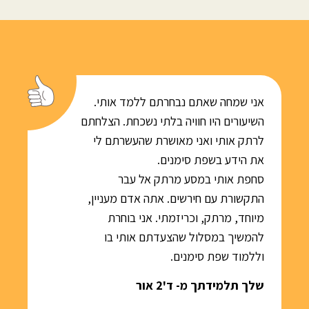
אני שמחה שאתם נבחרתם ללמד אותי.
השיעורים היו חוויה בלתי נשכחת. הצלחתם
לרתק אותי ואני מאושרת שהעשרתם לי
את הידע בשפת סימנים.
סחפת אותי במסע מרתק אל עבר
התקשורת עם חירשים. אתה אדם מעניין,
מיוחד, מרתק, וכריזמתי. אני בוחרת
להמשיך במסלול שהצעדתם אותי בו
וללמוד שפת סימנים.
שלך תלמידתך מ- ד'2 אור