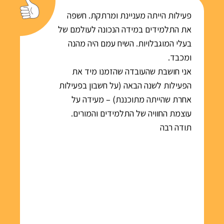
פעילות הייתה מעניינת ומרתקת. חשפה
את התלמידים במידה הנכונה לעולמם של
בעלי המוגבלויות. השיח עמם היה מהנה
ומכבד.
אני חושבת שהעובדה שהזמנו מיד את
הפעילות לשנה הבאה (על חשבון בפעילות
אחרת שהייתה מתוכננת) – מעידה על
עוצמת החוויה של התלמידים והמורים.
תודה רבה