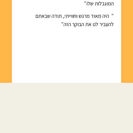
המוגבלות שלו"
" היה מאוד מרגש וחווייתי, תודה שבאתם
להעביר לנו את הבוקר הזה"