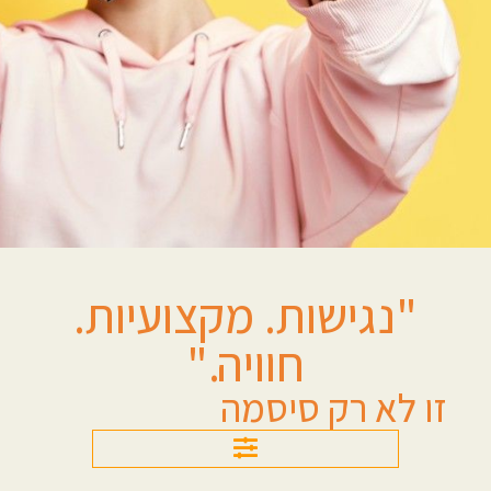
"נגישות. מקצועיות.
חוויה."
זו לא רק סיסמה