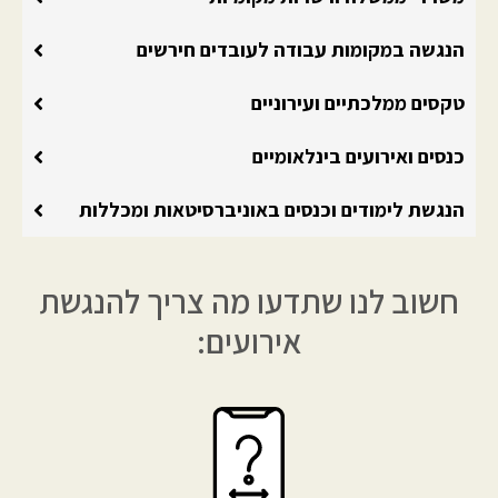
הנגשה במקומות עבודה לעובדים חירשים
טקסים ממלכתיים ועירוניים
כנסים ואירועים בינלאומיים
הנגשת לימודים וכנסים באוניברסיטאות ומכללות
חשוב לנו שתדעו מה צריך להנגשת
אירועים: