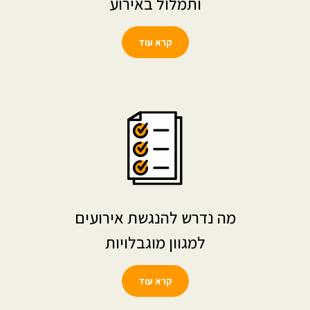
ותמלול באירוע
קרא עוד
מה נדרש להנגשת אירועים
למגוון מוגבלויות
קרא עוד