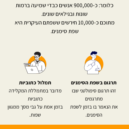
כלומר: כ-900,000 אנשים כבדי שמיעה ברמות
שונות ובגילאים שונים.
מתוכם כ-10,000 חירשים ששפתם העיקרית היא
שפת סימנים.
תרגום בשפת הסימנים
תמלול כתוביות
זהו תרגום סימולטני שבו
מדובר במתמללת המקלידה
מתרגמים
כתוביות
את הנאמר בו בזמן לשפת
בזמן אמת על גבי מסך ממגוון
הסימנים.
שפות.