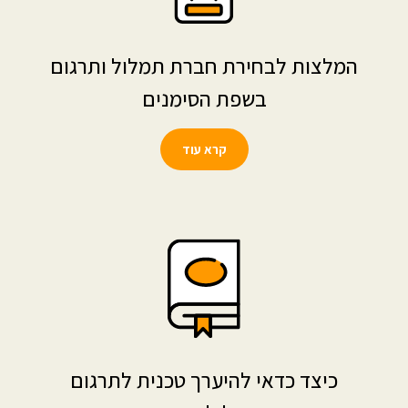
המלצות לבחירת חברת תמלול ותרגום
בשפת הסימנים
קרא עוד
כיצד כדאי להיערך טכנית לתרגום