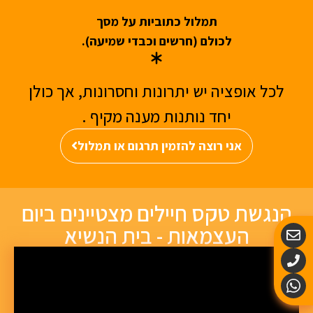
תמלול כתוביות על מסך
לכולם (חרשים וכבדי שמיעה).
לכל אופציה יש יתרונות וחסרונות, אך כולן
יחד נותנות מענה מקיף .
אני רוצה להזמין תרגום או תמלול
הנגשת טקס חיילים מצטיינים ביום
העצמאות - בית הנשיא