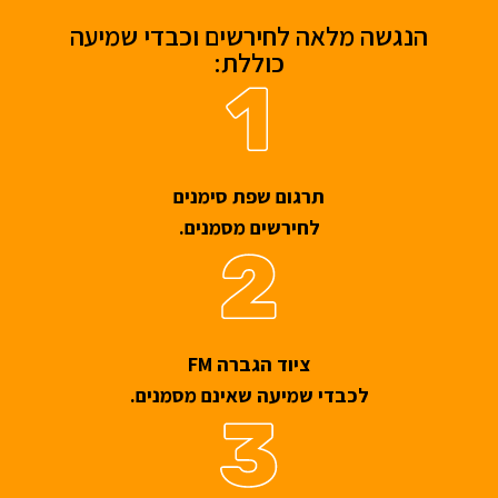
הנגשה מלאה לחירשים וכבדי שמיעה
כוללת:
תרגום שפת סימנים
לחירשים מסמנים.
ציוד הגברה FM
לכבדי שמיעה שאינם מסמנים.