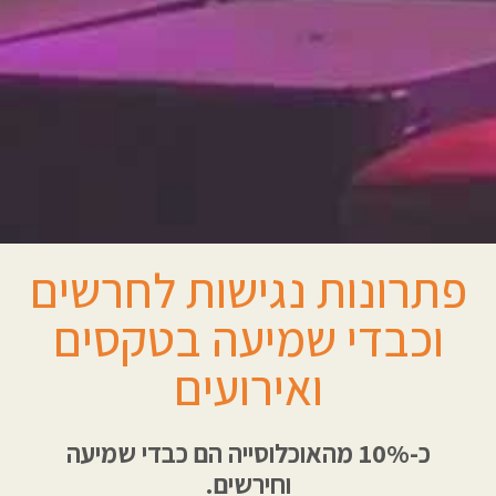
פתרונות נגישות לחרשים
וכבדי שמיעה בטקסים
ואירועים
כ-10% מהאוכלוסייה הם כבדי שמיעה
וחירשים.