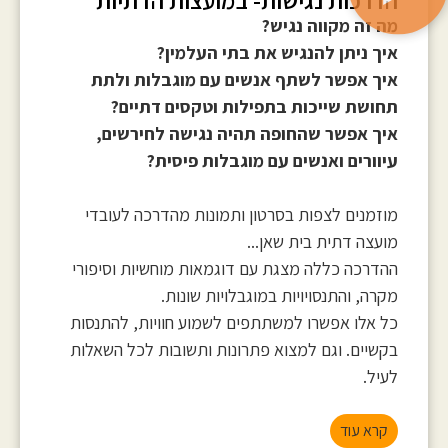
מה זה מקווה נגיש?
איך ניתן להנגיש את בתי העלמין?
איך אפשר לשתף אנשים עם מוגבלות ולתת
תחושת שייכות בתפילות וטקסים דתיים?
איך אפשר שהחופה תהיה נגישה לחירשים,
עיוורים ואנשים עם מוגבלות פיסית?
מוזמנים לצפות בסרטון ותמונות מהדרכה לעובדי
מועצה דתית בית שאן...
ההדרכה כללה מצגת עם דוגמאות מוחשיות וסיפורי
מקרה, והתנסויויות במוגבלויות שונות.
כל אלו אפשרו למשתתפים לשמוע חוויות, להתנסות
בקשיים. וגם למצוא פתרונות ותשובות לכל השאלות
לעיל.
קרא עוד