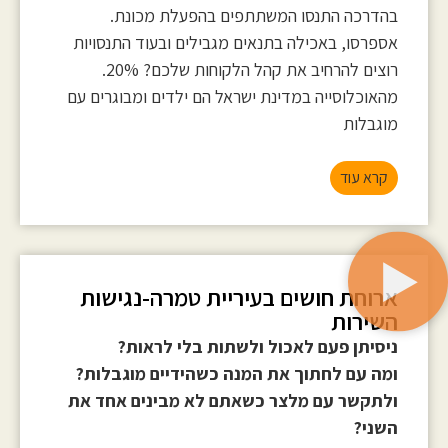
.בהדרכה התנסו המשתתפים בהפעלת מכונת
אספרסו, באכילה בתנאים מגבילים ובעוד התנסויות
.רוצים להרחיב את קהל הלקוחות שלכם? 20%
מהאוכלוסייה במדינת ישראל הם ילדים ומבוגרים עם
מוגבלות
קרא עוד
ארוחת חושים בעיריית טמרה-נגישות
השירות
ניסיתן פעם לאכול ולשתות בלי לראות?
ומה עם לחתוך את המנה כשהידיים מוגבלות?
ולתקשר עם מלצר כשאתם לא מבינים אחד את
השני?