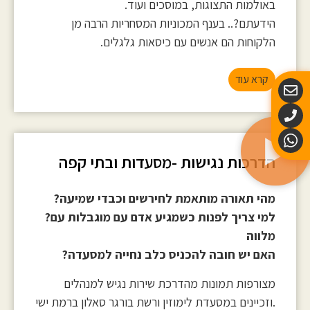
באולמות התצוגות, במוסכים ועוד.
הידעתם?.. בענף המכוניות המסחריות הרבה מן
הלקוחות הם אנשים עם כיסאות גלגלים.
קרא עוד
הדרכות נגישות -מסעדות ובתי קפה
?מהי תאורה מותאמת לחירשים וכבדי שמיעה
?למי צריך לפנות כשמגיע אדם עם מוגבלות עם
מלווה
?האם יש חובה להכניס כלב נחייה למסעדה
מצורפות תמונות מהדרכת שירות נגיש למנהלים
וזכיינים במסעדת לימוזין ורשת בורגר סאלון ברמת ישי.