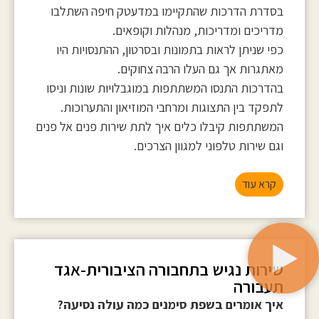
בסדרת הדרכות שהתקיימו במדעטק חיפה השתלבו
מדריכים ומדריכות, מנהלות וקופאים.
כפי שניתן לראות בתמונות ובסרטון, ההתנסויות היו
מאתגרות אך גם העלו הרבה צחוקים.
בהדרכות התנסו המשתתפות במוגבלויות שונות וניסו
לתפקד בין התצוגות ומרחבי המוזיאון והתערוכות.
המשתתפות קיבלו כלים איך לתת שירות פנים אל פנים
וגם שירות טלפוני למגוון הצרכים.
קרא עוד
שירות נגיש בתחבורה הציבורית-אגד
תעבורה
איך אומרים בשפת סימנים כמה עולה נסיעה?