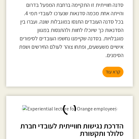
סדנה חווייתית זו התקיימה ברחבת המפעל בדרום
והייתה אחת מכמה סדנאות שנערכו לעובדי תמי 4.
בכל סדנה העובדים התנסו במוגבלות שונה. ועברו בין
הסדנאות כך שיוכלו לחוות ולהתנסות במגוון
מוגבלויות. בסדנה שקיימנו נחשפו העובדים לסיפורים
אישיים משעשעים, ופתחו צוהר לעולם החירשים ושפת
הסימנים.
קרא עוד
הדרכת נגישות חווייתית לעובדי חברת
סלולר ותקשורת