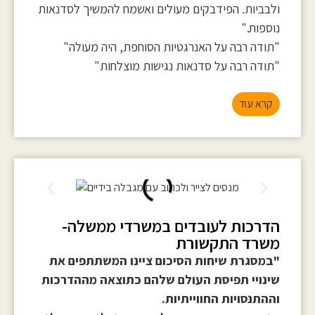
ולבביות. הפידבקים מעולים ואשמח להמשיך לסדנאות
נוספות."
"תודה רבה על האנרגטיות הסוחפת, היה מעולה"
"תודה רבה על סדנאות נגישות מוצלחות"
קרא עוד
הדרכות לעובדים במשרדי ממשלה-
משרד התקשורת
"במסגרת שיחות הסיכום ציינו המשתתפים את
שינויי תפיסת העולם שלהם כתוצאה מההדרכות
וההתנסויות החווייתיות.