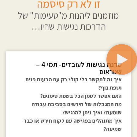
זו לא רק סיסמה
מוזמנים ליהנות מ"טעימות" של
הדרכות נגישות שהיו…
סדנת נגישות לעובדים- תמי 4 –
שטראוס
איך זה לתקשר בלי קול? רק עם הבעות פנים
ושפת גוף?
האם אפשר לסמן הכל בשפת סימנים?
מה המגבלות של חירשים בסביבת עבודה
שומעת? ואיך ניתן להנגיש?
איך מתנהלים בפגישה עם לקוח חירש או כבד
שמיעה?