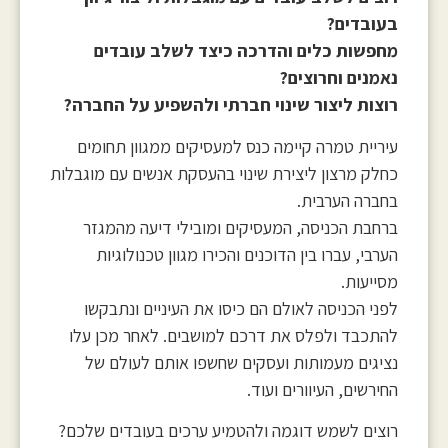
בעובדים?
מחפשות כלים והדרכה כיצד לשלב עובדים
נאמנים וחרוצים?
רוצות ליצור שינוי חברתי ולהשפיע על החברה?
עיריית טמרה קיימה כנס למעסיקים ממגוון תחומים
כחלק מרצון ליצירת שינוי בהעסקת אנשים עם מוגבלות
בחברה הערבית.
ברחבת הכניסה, המעסיקים ומובילי דיעה מהמגזר
הערבי, עברו בין הדוכנים והכירו מגוון טכנולוגיות
מסייעות.
לפני הכניסה לאולם הם כיסו את העיניים ונתבקשו
להתכבד ולפלס את דרכם למושבים. לאחר מכן עלו
נציגים מעמותות ועסקים שחשפו אותם לעולם של
החירשים, העיוורים ועוד.
רוצים לשמש דוגמה ולהטמיע ערכים בעובדים שלכם?