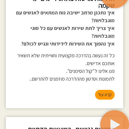
שקמה
איך נתכנן מרחב ישיבה נוח המתאים לאנשים עם
מוגבלויות?
איך צריך לתת שירות לאנשים עם כל סוגי
מוגבלויות?
איך נהפוך את השירות לידידותי ונגיש לכולם?
כל זה נעשה בהדרכה מקצועית וחווייתית שלא תשאיר
אותכם אדישים.
פנו אלינו ל"קול הסימנים".
לתמונות וסרטון מההדרכה מוזמנים להתרשם..
קרא עוד
הדרכות נגישות- במועצות הדתיות