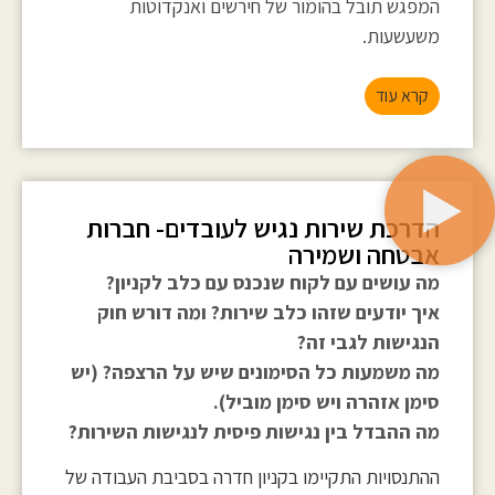
המפגש תובל בהומור של חירשים ואנקדוטות
משעשעות.
קרא עוד
הדרכת שירות נגיש לעובדים- חברות
אבטחה ושמירה
מה עושים עם לקוח שנכנס עם כלב לקניון?
איך יודעים שזהו כלב שירות? ומה דורש חוק
הנגישות לגבי זה?
מה משמעות כל הסימונים שיש על הרצפה? (יש
סימן אזהרה ויש סימן מוביל).
מה ההבדל בין נגישות פיסית לנגישות השירות?
ההתנסויות התקיימו בקניון חדרה בסביבת העבודה של