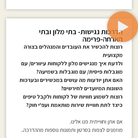
הדרכות נגישות- בתי מלון ובתי
הארחה-פרימה
רוצות להכשיר את העובדים והמנהלים בצורה
מקצועית
ולדעת איך מנגישים מלון ללקוחות עיוורים/
עם
מוגבלות פיסית/ עם מוגבלות בשמיעה?
האם אתן יודעות מה עושים במכשירים ובערכות
השונות המיועדים לחירשים?
רוצות לשמוע חוויות של לקוחות ולקבל טיפים
כיצד לתת חוויית שירות מותאמת ועפ'י חוק?
אם אתן וחווייתית פנו אלינו.
מוזמנים לצפות בסרטון ותמונות נוספות מההדרכה..