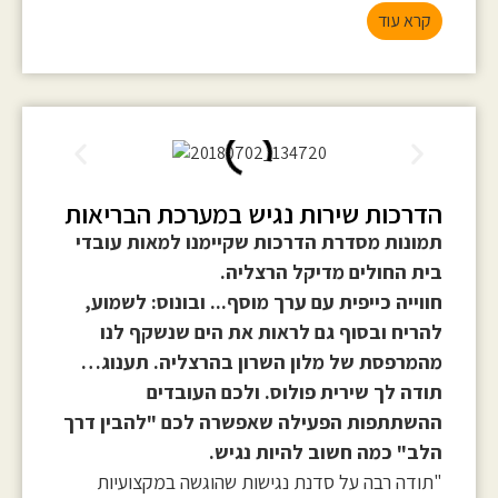
קרא עוד
הדרכות שירות נגיש במערכת הבריאות
תמונות מסדרת הדרכות שקיימנו למאות עובדי
בית החולים מדיקל הרצליה.
חווייה כייפית עם ערך מוסף... ובונוס: לשמוע,
להריח ובסוף גם לראות את הים שנשקף לנו
מהמרפסת של מלון השרון בהרצליה. תענוג…
תודה לך שירית פולוס. ולכם העובדים
ההשתתפות הפעילה שאפשרה לכם "להבין דרך
הלב" כמה חשוב להיות נגיש.
"תודה רבה על סדנת נגישות שהוגשה במקצועיות