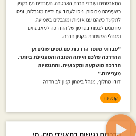
המאבטחים ועובדי חברת האבטחה. העובדים נעו בקניון
כשעיניהם מכוסות. ניסו לעבוד עם ידיים מוגבלות, וניסו
לתקשר כשהם עם אזניות ומוגבלים בשמיעה.
מוזמנים לצפות בסרטון של ההדרכה למאבטחים
ומנהלי המשמרת בקניון חדרה.
"עברתי מספר הדרכות עם גופים שונים אך
ההדרכה שלכם הייתה הטובה והמעניינת ביותר.
הדרכה מושקעת ומקצועית. והתנסויות
מעניינות."
דודו מחלוף, מנהל ביטחון קניון לב חדרה
קרא עוד
הדרכות נגישות בתאגידי מים- מי