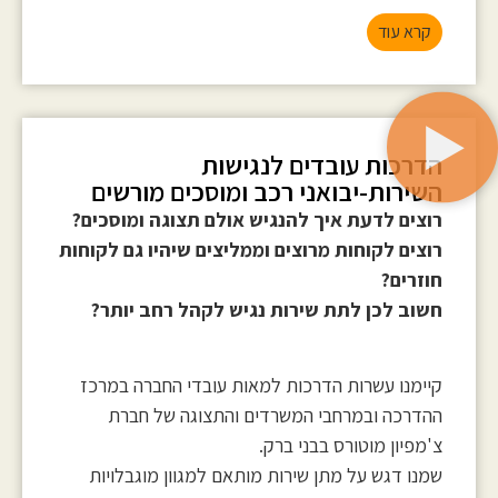
קרא עוד
הדרכות עובדים לנגישות
השירות-יבואני רכב ומוסכים מורשים
רוצים לדעת איך להנגיש אולם תצוגה ומוסכים?
רוצים לקוחות מרוצים וממליצים שיהיו גם לקוחות
חוזרים?
חשוב לכן לתת שירות נגיש לקהל רחב יותר?
קיימנו עשרות הדרכות למאות עובדי החברה במרכז
ההדרכה ובמרחבי המשרדים והתצוגה של חברת
צ'מפיון מוטורס בבני ברק.
שמנו דגש על מתן שירות מותאם למגוון מוגבלויות