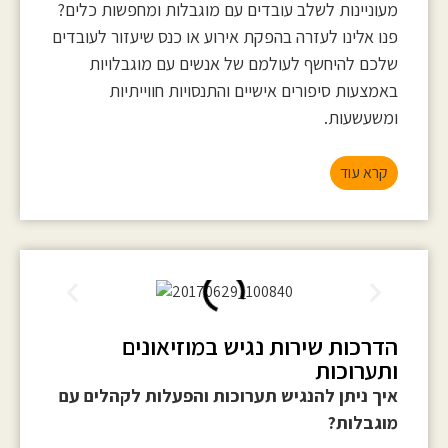
מעוניינות לשלב עובדים עם מוגבלות ומחפשות כלים?
פנו אלינו לעזרה בהפקת אירוע או כנס שיעזור לעובדים
שלכם להיחשף לעולמם של אנשים עם מוגבלויות
באמצעות סיפורים אישיים והתנסויות חווייתיות
ומשעשעות.
קרא עוד
הדרכות שירות נגיש במוזיאונים
ותערוכות
איך ניתן להנגיש תערוכות והפעלות לקהלים עם
מוגבלות?