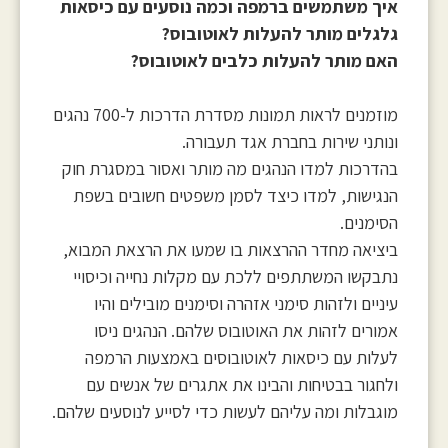
איך משתמשים ברמפה וכמה נוסעים עם כיסאות
גלגלים מותר להעלות לאוטובוס?
האם מותר להעלות כלבים לאוטובוס?
מוזמנים לראות תמונות מסדרת הדרכות ל-700 נהגים
ונותני שירות בחברת אגד תעבורה.
בהדרכות למדו הנהגים מה מותר ואסור במסגרת חוק
הנגישות, למדו כיצד לסמן משפטים חשובים בשפת
הסימנים.
ביציאה מחדר ההרצאות בו שמעו את הרצאת המבוא,
נתבקשו המשתתפים ללכת עם מקלות נחייה וכיסויי
עיניים ולזהות סימני אזהרה וסימנים מובילים והיו
אמורים לזהות את האוטובוס שלהם. הנהגים ניסו
לעלות עם כיסאות לאוטובוסים באמצעות הרמפה
ולחגור בבטיחות והבינו את אתגרים של אנשים עם
מוגבלות ומה עליהם לעשות כדי לסייע לנוסעים שלהם.