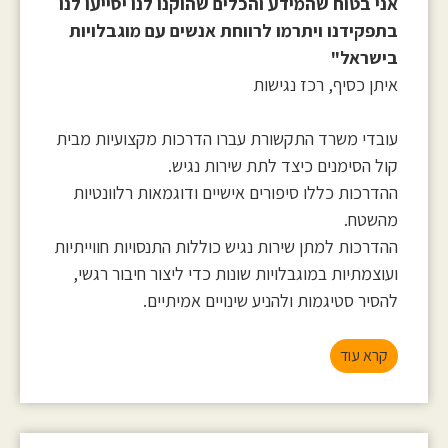
אני בטוח שהמידע והכלים שהוקנו לנו יסייעו לנו
בתפקידנו ויתרמו לרווחת אנשים עם מוגבלויות
בישראל"
איתן כסיף, רכז נגישות
עובדי משרד התקשורת עברו הדרכות מקצועיות מבית
קול הסימנים כיצד לתת שירות נגיש.
ההדרכות כללו סיפורים אישיים ודוגמאות רלוונטיות
מהשטח.
ההדרכות למתן שירות נגיש כוללות התנסויות חווייתיות
ועוצמתיות במוגבלויות שונות כדי ליצור חיבור רגשי,
להסיר סטיגמות ולהניע שינויים אמיתיים.
קרא עוד