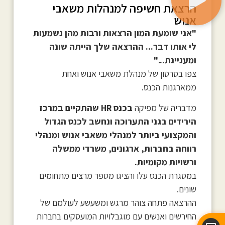
הרצאת חשיפה למנהלות משאבי
אנוש
"אני שומעת המון הרצאות ורבות מהן נשמעות
לי אותו דבר... ההרצאה שלך הייתה שונה
ומעניינת..."
צפו בסרטון של מנהלת משאבי אנוש ואחת
ממארגנות הכנס.
מדבריה של מפיקה
בכנס HR שהתקיים במרכז
הירידים בגני התערוכה ונחשב לכנס הגדול
והמקצועי ביותר למנהלי משאבי אנוש ומנהלי
רווחה בחברות, ארגונים, משרדי ממשלה
ורשויות מקומיות.
במסגרת הכנס עלו והציגו מספר מרצים מתחומים
שונים.
ההרצאה פתחה צוהר מרגש ומשעשע לעולמם של
החירשים ואנשים עם מוגבלויות המועסקים בחברות