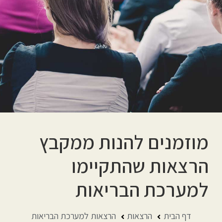
מוזמנים להנות ממקבץ
הרצאות שהתקיימו
למערכת הבריאות
דף הבית
הרצאות
הרצאות למערכת הבריאות