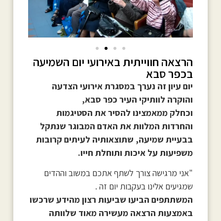
הרצאה חווייתית באירועי יום השמיעה
בכפר סבא
יום עיון זה נערך במסגרת אירועי הצדעה
והוקרה לוותיקי העיר כפר סבא,
וכחלק ממאמצינו להסיר את הסטיגמות
והחרדות המלוות את האדם המבוגר שנתקל
בבעיית שמיעה, שתוצאותיה לעיתים קרובות
משפיעות על איכות ותוחלת חייו.
"אני מרגישה צורך לשתף אתכם במשוב וההדים
שמגיעים אלינו בעקבות יום זה .
המשתתפים הביעו שביעות רצון מהידע שרכשו
באמצעות הרצאה מעשירה מאוד שלוותה