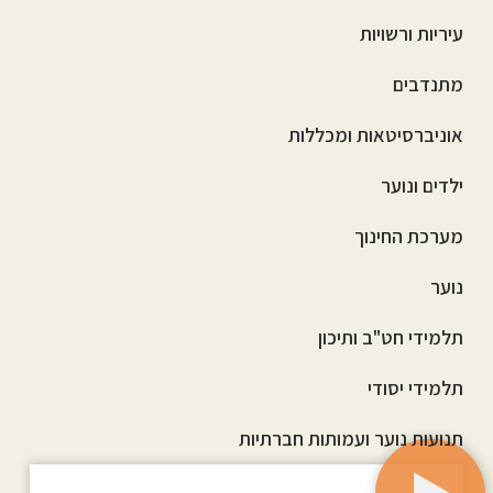
עיריות ורשויות
מתנדבים
אוניברסיטאות ומכללות
ילדים ונוער
מערכת החינוך
נוער
תלמידי חט"ב ותיכון
תלמידי יסודי
תנועות נוער ועמותות חברתיות