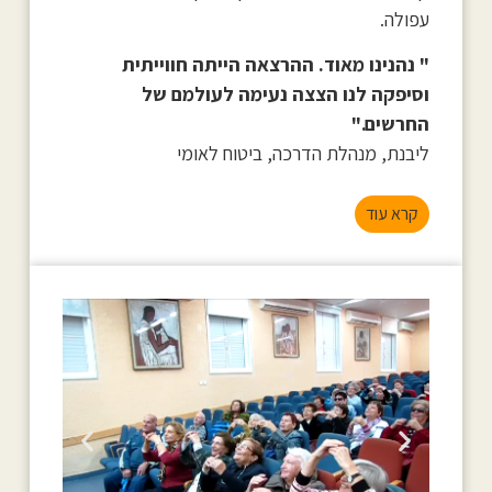
עפולה.
" נהנינו מאוד. ההרצאה הייתה חווייתית
וסיפקה לנו הצצה נעימה לעולמם של
החרשים."
ליבנת, מנהלת הדרכה, ביטוח לאומי
קרא עוד