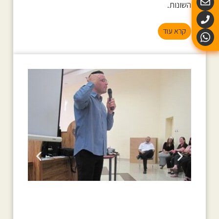
השונות.
קרא עוד