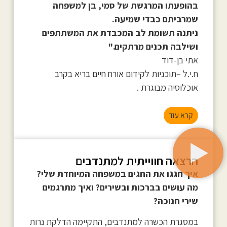
בהופעתו המרגשת של סמי, בן למשפחה
שמרביתם כבדי שמיעה.
ניתנה תשומת לב המכבדת את המשתתפים
ושילבה תכנים מרתקים."
אתי בן-דוד
ח.י.ל –תוכניות לקידום אורח חיים בריא בקרב
אוכלוסיה מבוגרת .
קרא עוד
הרצאה חווייתית למתנדבים
איך חגגו את החגים במשפחה המיוחדת שלי?
מה עושים בברכות ובשירים? ואיך מתרגמים
שירי חנוכה?
במסגרת הכשרה למתנדבים, התקיימה הדלקת נרות