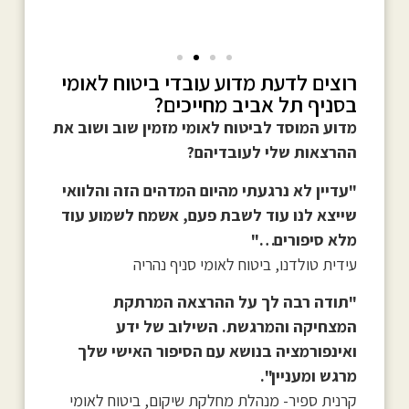
רוצים לדעת מדוע עובדי ביטוח לאומי
בסניף תל אביב מחייכים?
מדוע המוסד לביטוח לאומי מזמין שוב ושוב את
ההרצאות שלי לעובדיהם?
"עדיין לא נרגעתי מהיום המדהים הזה והלוואי
שייצא לנו עוד לשבת פעם, אשמח לשמוע עוד
מלא סיפורים…"
עידית טולדנו, ביטוח לאומי סניף נהריה
"תודה רבה לך על ההרצאה המרתקת
המצחיקה והמרגשת. השילוב של ידע
ואינפורמציה בנושא עם הסיפור האישי שלך
מרגש ומעניין".
קרנית ספיר- מנהלת מחלקת שיקום, ביטוח לאומי