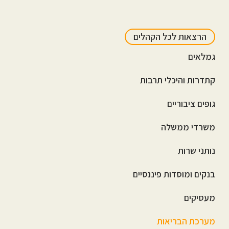
הרצאות לכל הקהלים
גמלאים
קתדרות והיכלי תרבות
גופים ציבוריים
משרדי ממשלה
נותני שרות
בנקים ומוסדות פיננסיים
מעסיקים
מערכת הבריאות