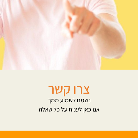
צרו קשר
נשמח לשמוע ממך
אנו כאן לענות על כל שאלה