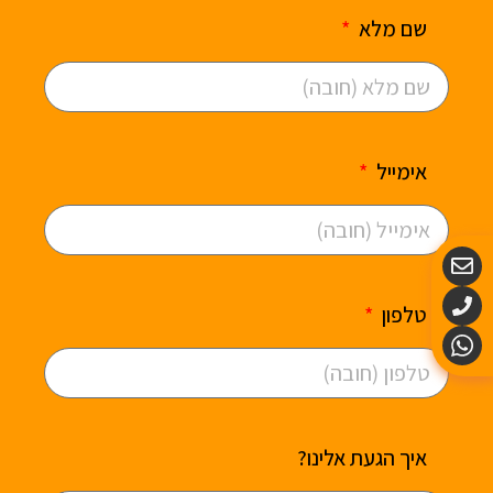
שם מלא
אימייל
טלפון
איך הגעת אלינו?