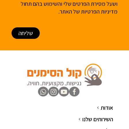
ושעל מסירת הפרטים שלי והשימוש בהם תחול
מדיניות הפרטיות
של האתר.
שליחה
אודות
השירותים שלנו