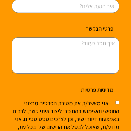
פרטי הבקשה
מדיניות פרטיות
אני מאשר/ת את מסירת הפרטים מרצוני
החופשי והשימוש בהם כדי ליצור איתי קשר, לרבות
באמצעות דיוור ישיר, וכן לצרכים סטטיסטיים. אני
מודע/ת, שאוכל לבטל את הרישום שלי בכל עת,