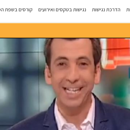
ת
הדרכת נגישות
נגישות בטקסים ואירועים
קורסים בשפת הס