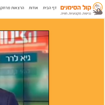
דף הבית
אודות
הרצאות מרתקו