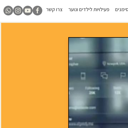
ימנים
פעילויות לילדים ונוער
צרו קשר