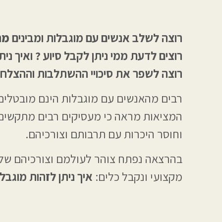
רוצה לשלב אנשים עם מוגבלות ומבינים
מה
רוצים לדעת ממי ניתן לקבל סיוע ? ואיך נ
רוצה לשפר את סיכויי ההשתלבות וההצלחה
רבים מהאנשים עם מוגבלות הינם מובטלים 
המציאות מראה כי מעסיקים רבים מתקשים 
וחוסר היכרות עם תרבותם וצורכיהם.
בהרצאה נפתח צוהר לעולמם וצורכיהם של אנ
מקצועי ונקבל כלים:
איך ניתן לזהות מוגבלו