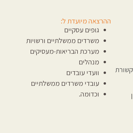
ההרצאה מיועדת ל:
גופים עסקיים
משרדים ממשלתיים ורשויות
מערכת הבריאות-
מעסיקים
מנהלים
קשורת
וועדי עובדים
עובדי משרדים ממשלתיים
וכדומה.