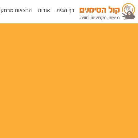
דף הבית
אודות
הרצאות מרתקו