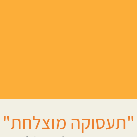
"תעסוקה מוצלחת"