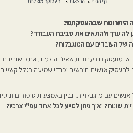
דף הבית
הרצאות
"תעסוקה מוצלחת"
 היתרונות שבהעסקתם?
יתן להיערך ולהתאים את סביבת העבודה?
 של העובדים עם המוגבלות?
או מועסקים בעבודות שאינן הולמות את כישוריהם.
להעסיק אנשים חירשים וכבדי שמיעה בגלל קשיי ת
שים עם מוגבלויות. נבין באמצעות סיפורים וניסיון
יות שונות?
ואיך ניתן לסייע לכל אחד עפ"י צרכיו?