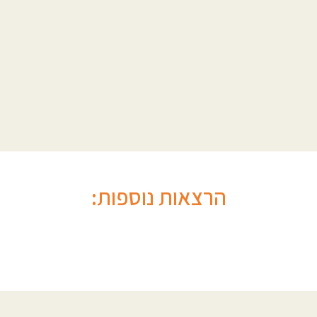
הרצאות נוספות: