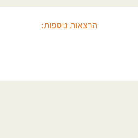
הרצאות נוספות: