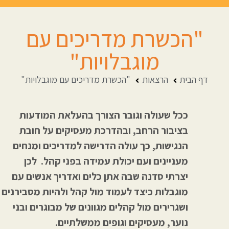
"הכשרת מדריכים עם
מוגבלויות"
דף הבית
הרצאות
"הכשרת מדריכים עם מוגבלויות"
ככל שעולה וגובר הצורך בהעלאת המודעות
בציבור הרחב, ובהדרכת מעסיקים על חובת
הנגישות, כך עולה הדרישה למדריכים ומנחים
מעניינים ועם יכולת עמידה בפני קהל. לכן
יצרתי סדנה שבה אתן כלים ואדריך אנשים עם
מוגבלות כיצד לעמוד מול קהל ולהיות מסבירנים
ושגרירים מול קהלים מגוונים של מבוגרים ובני
נוער, מעסיקים וגופים ממשלתיים.