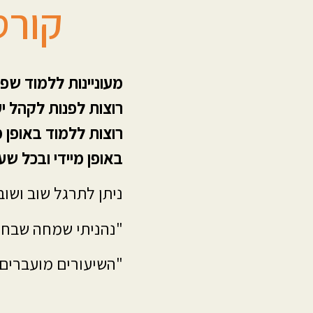
קורס
מעוניינות ללמוד שפ
רוצות לפנות לקהל 
רוצות ללמוד באופן 
באופן מיידי ובכל שע
ניתן לתרגל שוב ושו
"נהניתי שמחה שבחרת
"השיעורים מועברים 
"מתקדמת לא רע. כבר