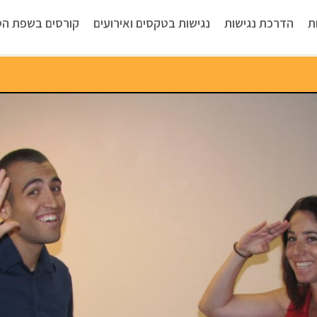
ת
הדרכת נגישות
נגישות בטקסים ואירועים
קורסים בשפת הס