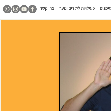
ימנים
פעילויות לילדים ונוער
צרו קשר