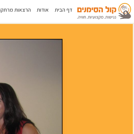
דף הבית
אודות
הרצאות מרתקו