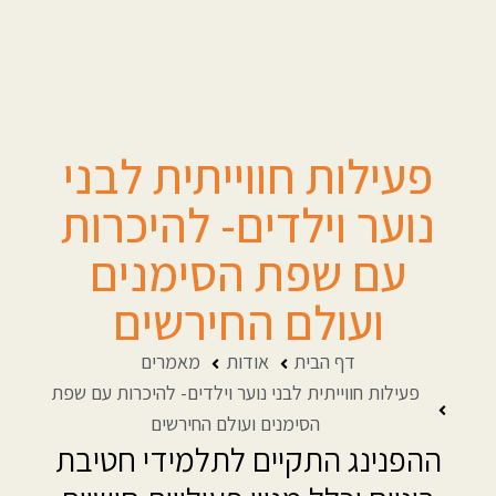
פעילות חווייתית לבני
נוער וילדים- להיכרות
עם שפת הסימנים
ועולם החירשים
דף הבית
אודות
מאמרים
פעילות חווייתית לבני נוער וילדים- להיכרות עם שפת
הסימנים ועולם החירשים
ההפנינג התקיים לתלמידי חטיבת