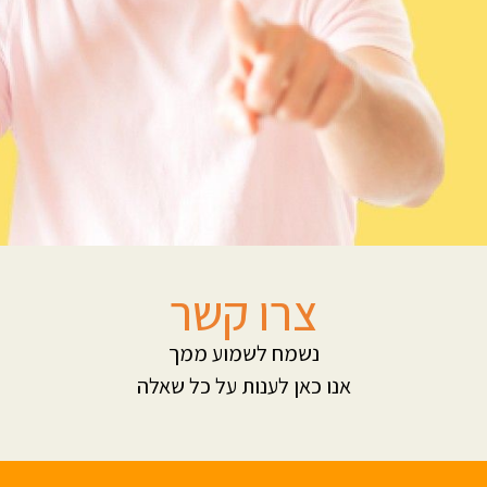
צרו קשר
נשמח לשמוע ממך
אנו כאן לענות על כל שאלה