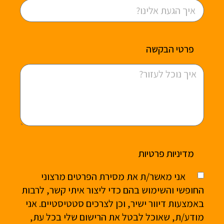
פרטי הבקשה
מדיניות פרטיות
אני מאשר/ת את מסירת הפרטים מרצוני
החופשי והשימוש בהם כדי ליצור איתי קשר, לרבות
באמצעות דיוור ישיר, וכן לצרכים סטטיסטיים. אני
מודע/ת, שאוכל לבטל את הרישום שלי בכל עת,