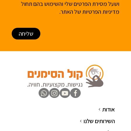
ושעל מסירת הפרטים שלי והשימוש בהם תחול
מדיניות הפרטיות
של האתר.
שליחה
אודות
השירותים שלנו