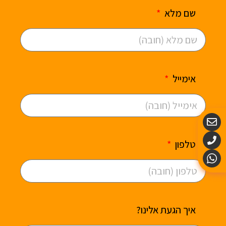
שם מלא
אימייל
טלפון
איך הגעת אלינו?