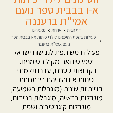
א-ו בבבית ספר נועם
אמי"ת ברעננה
דף הבית
אודות
מאמרים
פעילות בשפת הסימנים לילדי כיתות א-ו בבבית ספר
נועם אמי"ת ברעננה
פעילות משותפת לנגישות ישראל
וסמי סירואה מקול הסימנים.
בקבוצות קטנות, עברו תלמידי
כיתות א-ו והוריהם בין תחנות
חווייתיות שונות (מוגבלות בשמיעה,
מוגבלות בראייה, מוגבלות בניידות,
מוגבלות קוגניטיבית ושפת