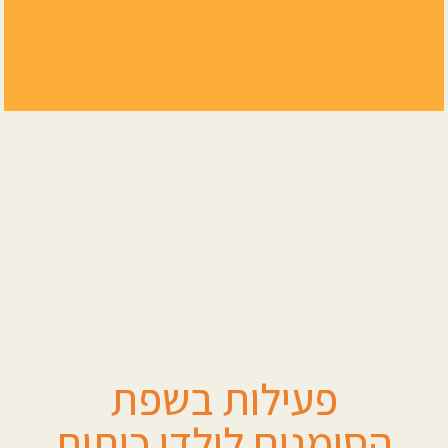
פעילות בשפת
הסימנים לילדי כיתות