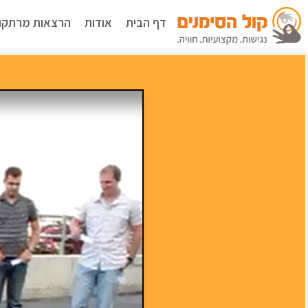
דף הבית
אודות
הרצאות מרתקו