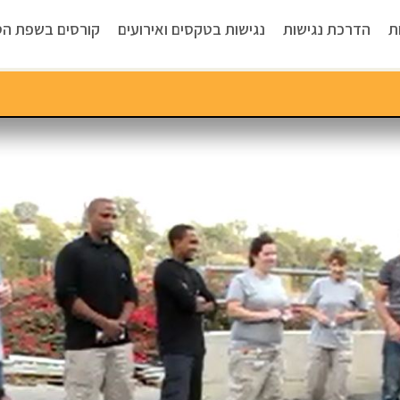
ת
הדרכת נגישות
נגישות בטקסים ואירועים
קורסים בשפת הס