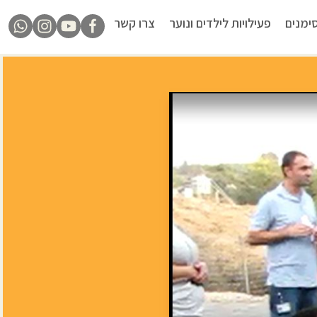
ימנים
פעילויות לילדים ונוער
צרו קשר