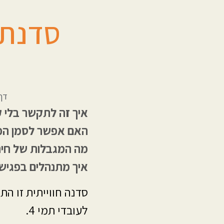
דף
איך זה לתקשר בלי ק
האם אפשר לסמן הכ
מה המגבלות של חיר
איך מתנהלים בפגיש
סדנה חווייתית זו ה
לעובדי תמי 4.