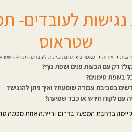
שטראוס
 הבית
אודות
מאמרים
סדנת נגישות לעובדים- תמי 4 – שטראוס
ול? רק עם הבעות פנים ושפת גוף?
ל בשפת סימנים?
שים בסביבת עבודה שומעת? ואיך ניתן להנגיש?
ה עם לקוח חירש או כבד שמיעה?
תקיימה ברחבת המפעל בדרום והייתה אחת מכמה סד