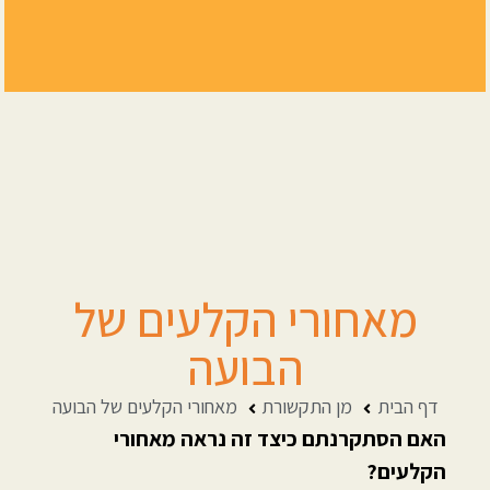
מאחורי הקלעים של
הבועה
דף הבית
מן התקשורת
מאחורי הקלעים של הבועה
האם הסתקרנתם כיצד זה נראה מאחורי
הקלעים?