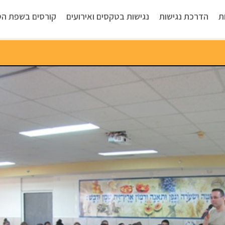
ת
הדרכת נגישות
נגישות בטקסים ואירועים
קורסים בשפת הס