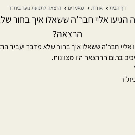
דף הבית
אודות
מאמרים
הרצאה לתנועת נוער בית"ר
הגיעו אליי חבר'ה ששאלו איך בחור של
הרצאה?
 אליי חבר'ה ששאלו איך בחור שלא מדבר יעביר הר
כים בתום ההרצאה היו מצוינות.
ית"ר
 שלנו
אודות