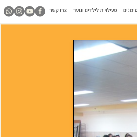
ימנים
פעילויות לילדים ונוער
צרו קשר