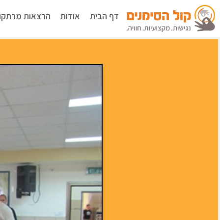
דף הבית
אודות
הרצאות מרתקו