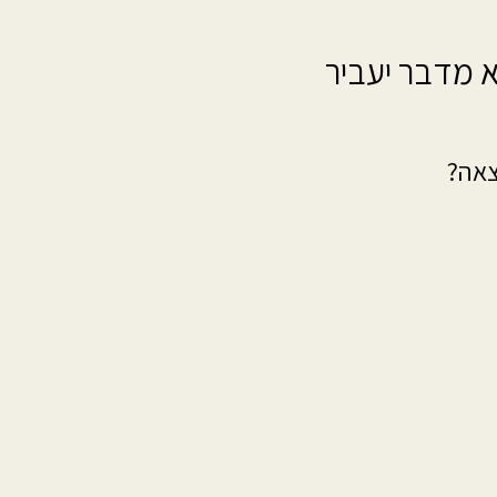
א מדבר יעביר
צאה?