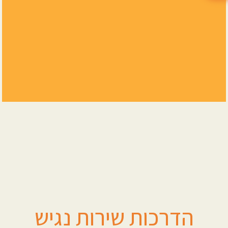
הדרכות שירות נגיש