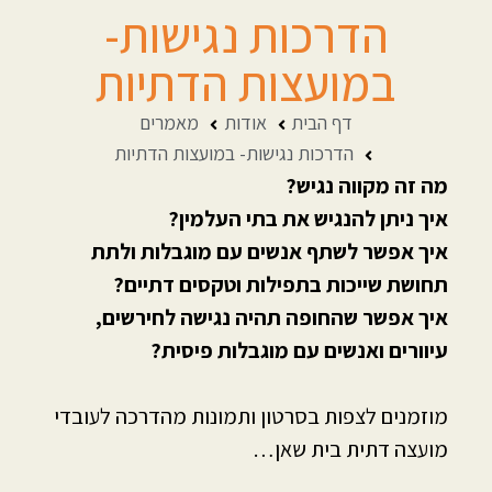
הדרכות נגישות-
במועצות הדתיות
דף הבית
אודות
מאמרים
הדרכות נגישות- במועצות הדתיות
מה זה מקווה נגיש?
איך ניתן להנגיש את בתי העלמין?
איך אפשר לשתף אנשים עם מוגבלות ולתת
תחושת שייכות בתפילות וטקסים דתיים?
איך אפשר שהחופה תהיה נגישה לחירשים,
עיוורים ואנשים עם מוגבלות פיסית?
מוזמנים לצפות בסרטון ותמונות מהדרכה לעובדי
מועצה דתית בית שאן…
ההדרכה כללה מצגת עם דוגמאות מוחשיות