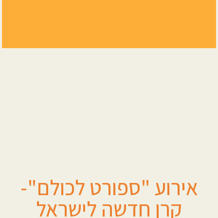
אירוע "ספורט לכולם"-
קרן חדשה לישראל