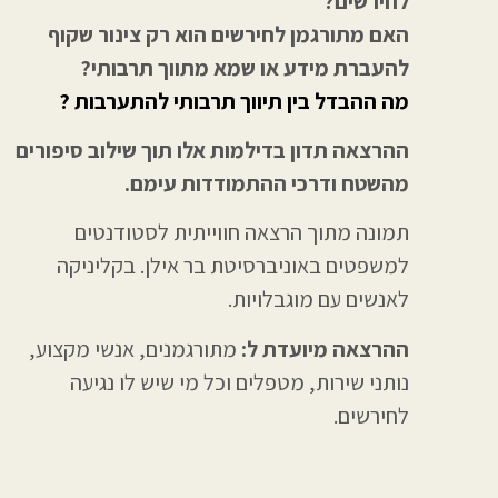
לחירשים?
האם מתורגמן לחירשים הוא רק צינור שקוף
להעברת מידע או שמא מתווך תרבותי?
מה ההבדל בין תיווך תרבותי להתערבות ?
ההרצאה תדון בדילמות אלו תוך שילוב סיפורים
מהשטח ודרכי ההתמודדות עימם.
תמונה מתוך הרצאה חווייתית לסטודנטים
למשפטים באוניברסיטת בר אילן. בקליניקה
לאנשים עם מוגבלויות.
ההרצאה מיועדת ל:
מתורגמנים, אנשי מקצוע,
נותני שירות, מטפלים וכל מי שיש לו נגיעה
לחירשים.
ההרצאה מיועדת ל: