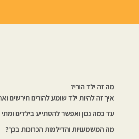
מה זה ילד הורי?
איך זה להיות ילד שומע להורים חירשים וא
עד כמה נכון ואפשר להסתייע בילדים ומתי 
מה המשמעויות והדילמות הכרוכות בכך?