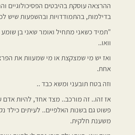
ההרצאה עוסקת בהיבטים הפסיכולוגיים והה
בדילמות, בהתמודדויות ובהשפעות שיש לכך
וואו..
אחת.
וזה בטח תובעני ומשא כבד ..
אז זהו.. זה מורכב.. מצד אחד, להיות אדם
פשוט גם בשנות האלפיים.. לעיתים כילד נקל
משענת חלקית.