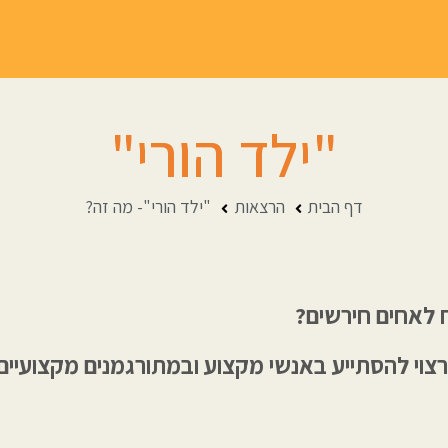
"ילד הורי"
דף הבית
הרצאות
"ילד הורי"- מה זה?
ח לאחים חירשים?
רצוי להסתייע באנשי מקצוע ובמתורגמנים מקצועיים