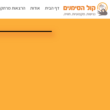
דף הבית
אודות
הרצאות מרתקו