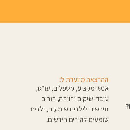
ההרצאה מיועדת ל:
אנשי מקצוע, מטפלים, עו"ס,
עובדי שיקום ורווחה, הורים
?
חירשים לילדים שומעים, ילדים
שומעים להורים חירשים.