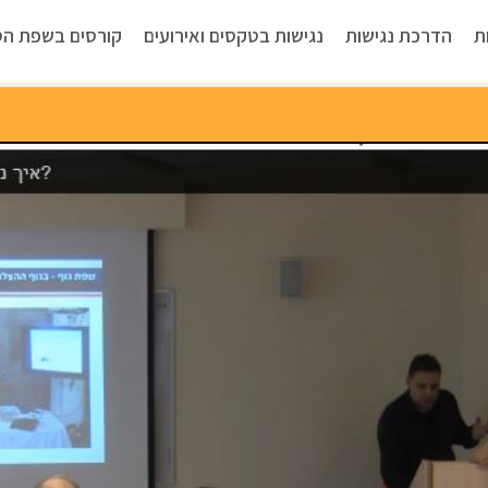
ת
הדרכת נגישות
נגישות בטקסים ואירועים
קורסים בשפת הס