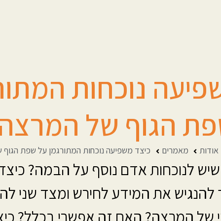
פיעה נוכחות המתור
ת הגוף של המרצה
אודות
מאמרים
כיצד משפיעה נוכחות המתורגמן על שפת הגוף 
ש לנוכחות אדם נוסף על הבמה? כיצד מ
ך להנגיש את המידע לחירש ומצד שני ל
 של המרצה? האם זה אפשרי בכלל? כיצד