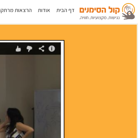
דף הבית
אודות
הרצאות מרתקו