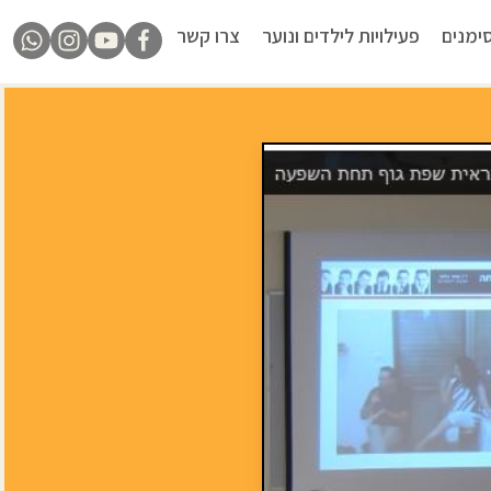
ימנים
פעילויות לילדים ונוער
צרו קשר