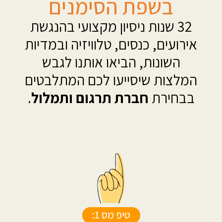
בשפת הסימנים
32 שנות ניסיון מקצועי בהנגשת
אירועים, כנסים, טלוויזיה ובמדיות
השונות, הביאו אותנו לגבש
המלצות שיסייעו לכם המתלבטים
בבחירת
חברת תרגום ותמלול
.
טיפ מס 1: