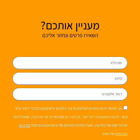
מעניין אותכם?
השאירו פרטים ונחזור אליכם
אני מאשר/ת את מסירת הפרטים מרצוני החופשי והשימוש בהם כדי ליצור איתי
קשר, לרבות באמצעות דיוור ישיר, וכן לצרכים סטטיסטיים. אני מודע/ת, שאוכל לבטל
את הרישום שלי בכל עת, ושעל מסירת הפרטים שלי והשימוש בהם תחול
מדיניות
הפרטיות
של האתר.