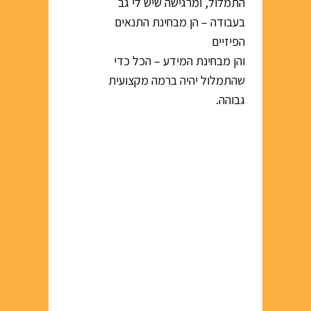
התמלול, ומרגישה שיש לי גב
בעבודה – הן מבחינת התנאים
הפיזיים
והן מבחינת המידע – הכל כדי
שהתמלול יהיה ברמה מקצועית
גבוהה.