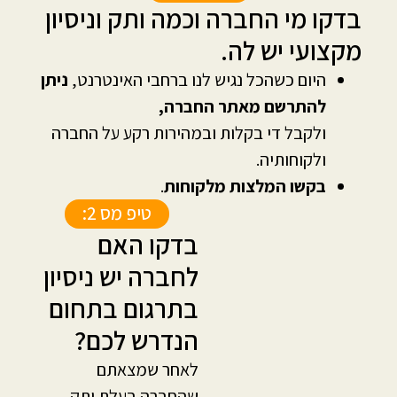
בדקו מי החברה וכמה ותק וניסיון
מקצועי יש לה.
היום כשהכל נגיש לנו ברחבי האינטרנט,
ניתן
להתרשם מאתר החברה,
ולקבל די בקלות ובמהירות רקע על החברה
ולקוחותיה.
בקשו המלצות מלקוחות
.
טיפ מס 2:
בדקו האם
לחברה יש ניסיון
בתרגום בתחום
הנדרש לכם?
לאחר שמצאתם
שהחברה בעלת ותק