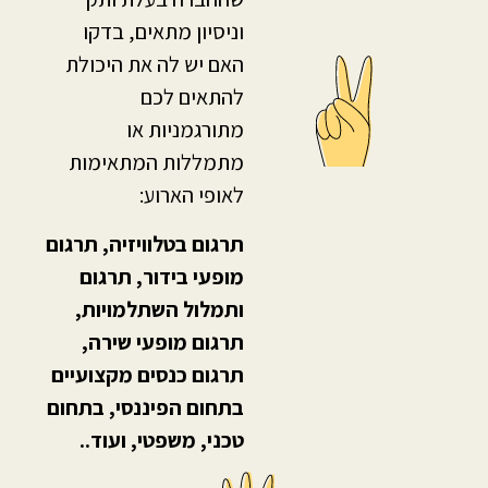
וניסיון מתאים, בדקו
האם יש לה את היכולת
להתאים לכם
מתורגמניות או
מתמללות המתאימות
לאופי הארוע:
תרגום בטלוויזיה, תרגום
מופעי בידור, תרגום
ותמלול השתלמויות,
תרגום מופעי שירה,
תרגום כנסים מקצועיים
בתחום הפיננסי, בתחום
טכני, משפטי, ועוד..