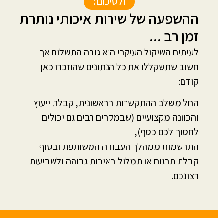
ולסיכום:
ההשפעה של שירות איכותי נותרת
זמן רב ...
לעיתים השיקול העיקרי הוא גובה התשלום אך
חשוב שתשקללו את כל הנתונים שהוזכרו כאן
קודם:
החל משלב ההתקשרות הראשונית, קבלת ייעוץ
והכוונה מקצועיים (שבמקרים רבים גם יכולים
לחסוך לכם כסף),
התרשמות ממהלך העבודה המשותפת ובסוף
קבלת תרגום או תמלול באיכות גבוהה ולשביעות
רצונכם.