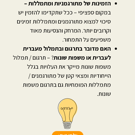
הזמינות של מתורגמניות ומתמללות –
במקום ספציפי – ככל שתקדימו להזמין יש
סיכוי למצוא מתורגמנים ומתמללות זמינים
וקרובים יותר. המרחק והנסיעות מאוד
משפיעים על התמחור.
האם מדובר בתרגום ובתמלול מעברית
לעברית או משפות שונות
? – תרגום / תמלול
משפות שונות מייקר את העלויות בגלל
הייחודיות ומצאי קטן של מתורגמנים /
מתמללות המומחיות גם בתרגום משפות
שונות.