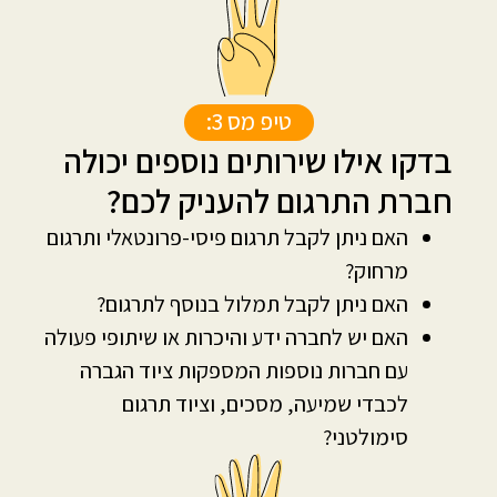
טיפ מס 3:
בדקו אילו שירותים נוספים יכולה
חברת התרגום להעניק לכם?
האם ניתן לקבל תרגום פיסי-פרונטאלי ותרגום
מרחוק?
האם ניתן לקבל תמלול בנוסף לתרגום?
האם יש לחברה ידע והיכרות או שיתופי פעולה
עם חברות נוספות המספקות ציוד הגברה
לכבדי שמיעה, מסכים, וציוד תרגום
סימולטני?