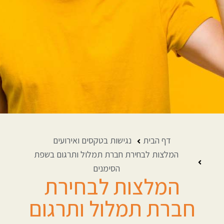
דף הבית
נגישות בטקסים ואירועים
המלצות לבחירת חברת תמלול ותרגום בשפת
הסימנים
המלצות לבחירת
חברת תמלול ותרגום