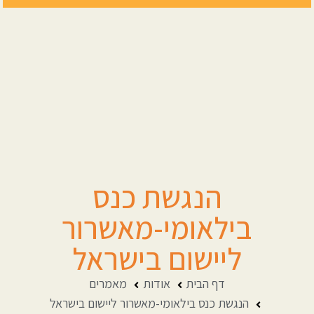
הנגשת כנס
בילאומי-מאשרור
ליישום בישראל
דף הבית
אודות
מאמרים
הנגשת כנס בילאומי-מאשרור ליישום בישראל