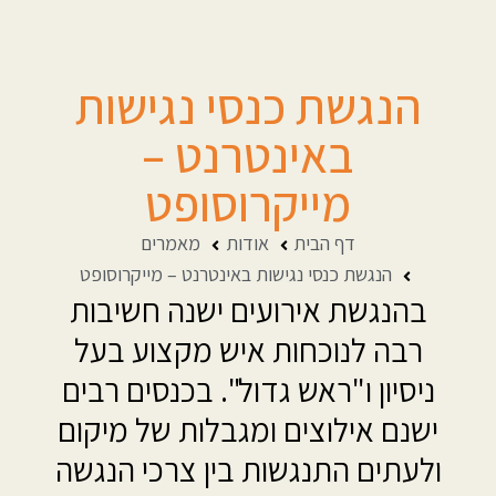
הנגשת כנסי נגישות
באינטרנט –
מייקרוסופט
דף הבית
אודות
מאמרים
הנגשת כנסי נגישות באינטרנט – מייקרוסופט
בהנגשת אירועים ישנה חשיבות
רבה לנוכחות איש מקצוע בעל
ניסיון ו"ראש גדול". בכנסים רבים
ישנם אילוצים ומגבלות של מיקום
ולעתים התנגשות בין צרכי הנגשה